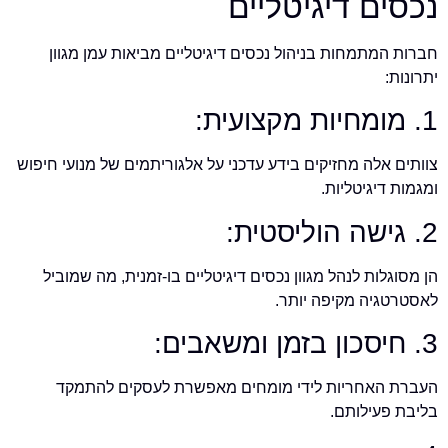
נכסים דיגיטליים
חברות המתמחות בניהול נכסים דיגיטליים מביאות עמן מגוון
יתרונות:
1. מומחיות מקצועית:
צוותים אלה מחזיקים בידע עדכני על אלגוריתמים של מנועי חיפוש
ומגמות דיגיטליות.
2. גישה הוליסטית:
הן מסוגלות לנהל מגוון נכסים דיגיטליים בו-זמנית, מה שמוביל
לאסטרטגיה מקיפה יותר.
3. חיסכון בזמן ומשאבים:
העברת האחריות לידי מומחים מאפשרת לעסקים להתמקד
בליבת פעילותם.