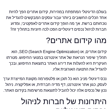
בעולם הדיגיטלי המתפתח במהירות, קידום אתרים הפך להיות
אחד הכלים החשובים ביותר עבור עסקים המבקשים להגדיל את
נוכחותם ברשת. אך מה הופך קידום אתרים לאפקטיבי, ומדוע
חברות לניהול נכסים דיגיטליים הפכו לכה חיוניות בתהליך זה?
מהו קידום אתרים?
קידום אתרים, או SEO (Search Engine Optimization), הוא
תהליך שיפור הנראות של אתר אינטרנט במנועי החיפוש. מטרתו
העיקרית היא להעלות את דירוג האתר בתוצאות החיפוש, ובכך
להגדיל את התנועה האורגנית אליו.
נכס דיגיטלי מניב הוא כל תוכן או פלטפורמה מקוונת המייצרת ערך
לעסק, כגון אתר אינטרנט, דף מדיה חברתית, או אפליקציה. ניהול
נכון של נכסים אלה יכול להוביל לתוצאות מרשימות בקידום האתר.
היתרונות של חברות לניהול