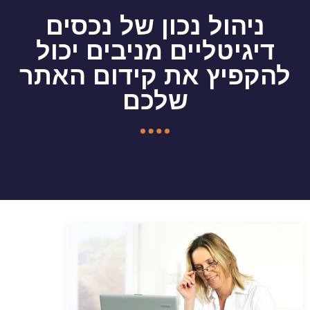
ניהול נכון של נכסים
דיגיטליים מניבים יכול
להקפיץ את קידום האתר
שלכם