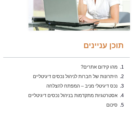
תוכן עניינים
מהו קידום אתרים?
היתרונות של חברות לניהול נכסים דיגיטליים
נכס דיגיטלי מניב – המפתח להצלחה
אסטרטגיות מתקדמות בניהול נכסים דיגיטליים
סיכום