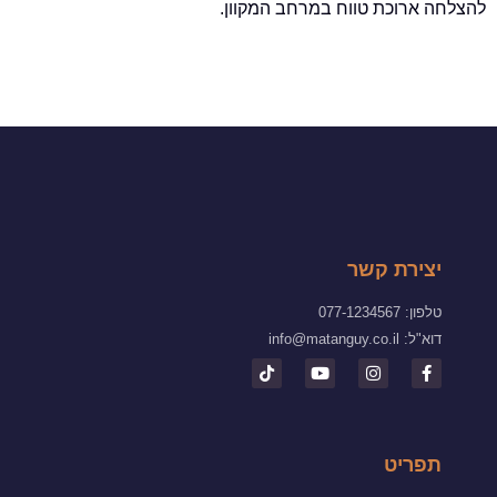
להצלחה ארוכת טווח במרחב המקוון.
יצירת קשר
טלפון: 077-1234567
דוא"ל:
info@matanguy.co.il
תפריט