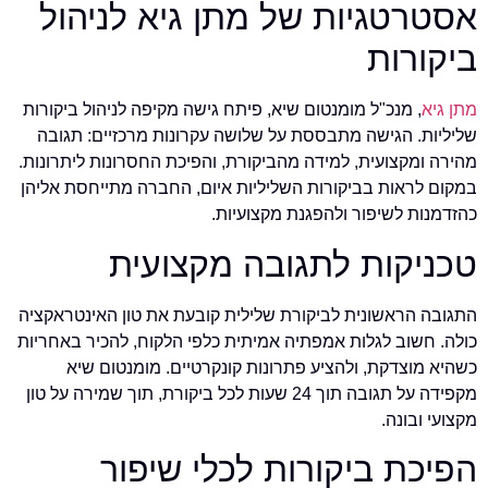
אסטרטגיות של מתן גיא לניהול
ביקורות
מתן גיא
, מנכ"ל מומנטום שיא, פיתח גישה מקיפה לניהול ביקורות
שליליות. הגישה מתבססת על שלושה עקרונות מרכזיים: תגובה
מהירה ומקצועית, למידה מהביקורת, והפיכת החסרונות ליתרונות.
במקום לראות בביקורות השליליות איום, החברה מתייחסת אליהן
כהזדמנות לשיפור ולהפגנת מקצועיות.
טכניקות לתגובה מקצועית
התגובה הראשונית לביקורת שלילית קובעת את טון האינטראקציה
כולה. חשוב לגלות אמפתיה אמיתית כלפי הלקוח, להכיר באחריות
כשהיא מוצדקת, ולהציע פתרונות קונקרטיים. מומנטום שיא
מקפידה על תגובה תוך 24 שעות לכל ביקורת, תוך שמירה על טון
מקצועי ובונה.
הפיכת ביקורות לכלי שיפור