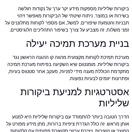
ביקורות שליליות מספקות מידע יקר ערך על נקודות חולשה
בשירות או במוצר. ניתוח שיטתי של הביקורות מאפשר זיהוי
תבניות והטמעת שיפורים. למשל, אם מספר לקוחות מתלוננים על
זמני משלוח, זה מצביע על צורך בשיפור התהליכים הלוגיסטיים.
בניית מערכת תמיכה יעילה
מערכת תמיכת לקוחות מקצועית מהווה קו ההגנה הראשון נגד
ביקורות שליליות. מומנטום שיא השקיעה בפיתוח מערכת תמיכה
מתקדמת הכוללת מענה מידי לפניות, מעקב אחר סטטוס בעיות,
ופתרונות יזומים לבעיות נפוצות.
אסטרטגיות למניעת ביקורות
שליליות
הדרך הטובה ביותר להתמודד עם ביקורות שליליות היא למנוע
אותן מראש. זה כולל הגדרת ציפיות ברורות, מתן מידע מפורט על
המוצר או השירות, ויצירת ערוצי תקשורת פתוחים עם הלקוחות.