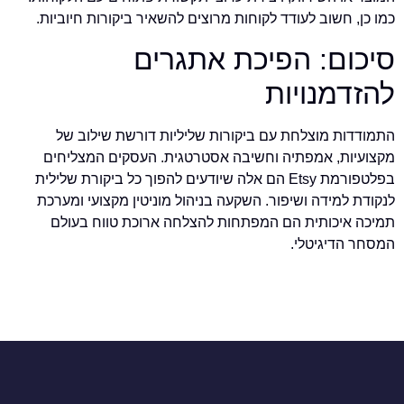
כמו כן, חשוב לעודד לקוחות מרוצים להשאיר ביקורות חיוביות.
סיכום: הפיכת אתגרים
להזדמנויות
התמודדות מוצלחת עם ביקורות שליליות דורשת שילוב של
מקצועיות, אמפתיה וחשיבה אסטרטגית. העסקים המצליחים
בפלטפורמת Etsy הם אלה שיודעים להפוך כל ביקורת שלילית
לנקודת למידה ושיפור. השקעה בניהול מוניטין מקצועי ומערכת
תמיכה איכותית הם המפתחות להצלחה ארוכת טווח בעולם
המסחר הדיגיטלי.