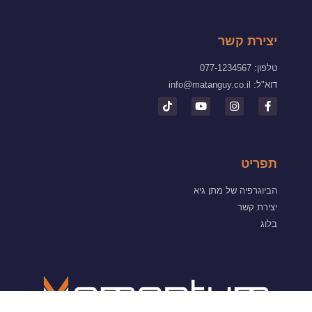
יצירת קשר
טלפון: 077-1234567
דוא"ל:
info@matanguy.co.il
תפריט
הביוגרפיה של מתן גיא
יצירת קשר
בלוג