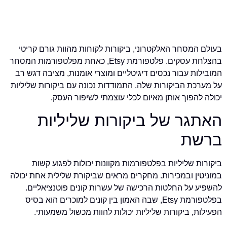
בעולם המסחר האלקטרוני, ביקורות לקוחות מהוות גורם קריטי
בהצלחת עסקים. פלטפורמת Etsy, כאחת מפלטפורמות המסחר
המובילות עבור נכסים דיגיטליים ומוצרי אומנות, מציבה דגש רב
על מערכת הביקורות שלה. התמודדות נכונה עם ביקורות שליליות
יכולה להפוך אותן מאיום לכלי עוצמתי לשיפור העסק.
האתגר של ביקורות שליליות
ברשת
ביקורות שליליות בפלטפורמות מקוונות יכולות לפגוע קשות
במוניטין ובמכירות. מחקרים מראים שביקורת שלילית אחת יכולה
להשפיע על החלטות הרכישה של עשרות קונים פוטנציאליים.
בפלטפורמת Etsy, שבה האמון בין קונים למוכרים הוא בסיס
הפעילות, ביקורות שליליות יכולות להוות מכשול משמעותי.