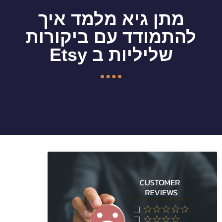
מתן גיא מלמד איך
להתמודד עם ביקורות
שליליות ב Etsy