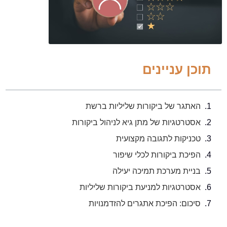
תוכן עניינים
האתגר של ביקורות שליליות ברשת
אסטרטגיות של מתן גיא לניהול ביקורות
טכניקות לתגובה מקצועית
הפיכת ביקורות לכלי שיפור
בניית מערכת תמיכה יעילה
אסטרטגיות למניעת ביקורות שליליות
סיכום: הפיכת אתגרים להזדמנויות