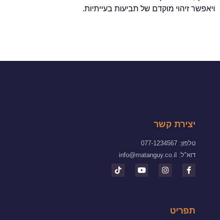
ויאפשר זיהוי מוקדם של תביעות בעייתיות.
יצירת קשר
טלפון: 077-1234567
דוא"ל:
info@matanguy.co.il
תפריט