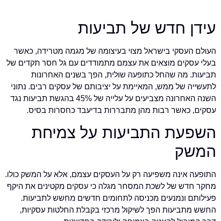
עידן חדש של תביעות
העולם העסקי בישראל מצוי בעיצומה של מגמה מטרידה, כאשר
בעלי עסקים מוצאים את עצמם מתמודדים עם גל חסר תקדים של
תביעות. מה שהחל כתופעה שולית, הפך בשנים האחרונות
לתעשייה של ממש, המאיימת על יציבותם של עסקים רבים. נתוני
השנה האחרונה מצביעים על עלייה של 45% בהגשת תביעות נגד
עסקים, כאשר רבות מהן מתבררות בדיעבד כחסרות בסיס.
השפעת התביעות על צמיחת
המשק
התופעה אינה משפיעה רק על העסקים עצמם, אלא על המשק כולו.
מחקר חדש של לשכת המסחר מגלה כי עסקים מקטינים את היקף
פעילותם ונמנעים מכניסה לתחומים חדשים מחשש לתביעות.
החשש מתביעות הפך לשיקול מרכזי בקבלת החלטות עסקיות,