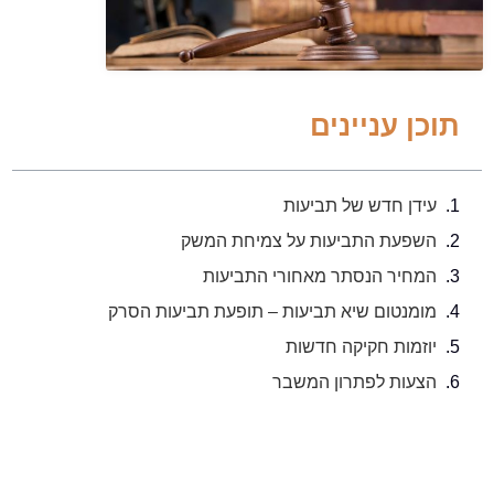
תוכן עניינים
עידן חדש של תביעות
השפעת התביעות על צמיחת המשק
המחיר הנסתר מאחורי התביעות
מומנטום שיא תביעות – תופעת תביעות הסרק
יוזמות חקיקה חדשות
הצעות לפתרון המשבר