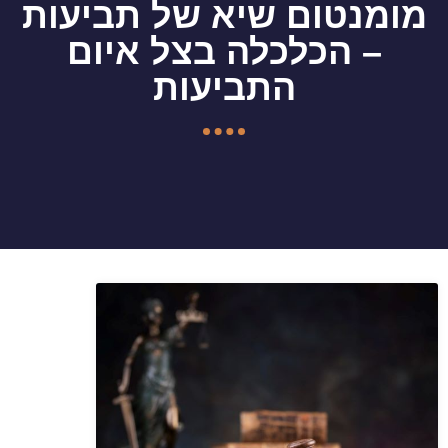
מומנטום שיא של תביעות
– הכלכלה בצל איום
התביעות